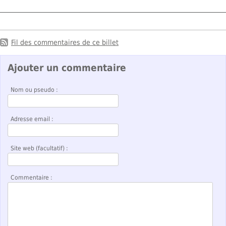
Fil des commentaires de ce billet
Ajouter un commentaire
Nom ou pseudo :
Adresse email :
Site web (facultatif) :
Commentaire :