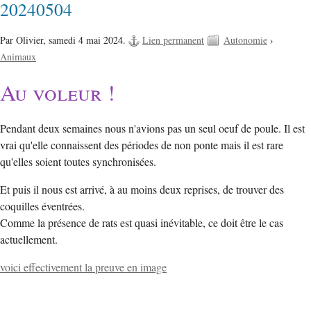
20240504
Par Olivier,
samedi 4 mai 2024.
Lien permanent
Autonomie
›
Animaux
Au voleur !
Pendant deux semaines nous n'avions pas un seul oeuf de poule. Il est
vrai qu'elle connaissent des périodes de non ponte mais il est rare
qu'elles soient toutes synchronisées.
Et puis il nous est arrivé, à au moins deux reprises, de trouver des
coquilles éventrées.
Comme la présence de rats est quasi inévitable, ce doit être le cas
actuellement.
voici effectivement la preuve en image