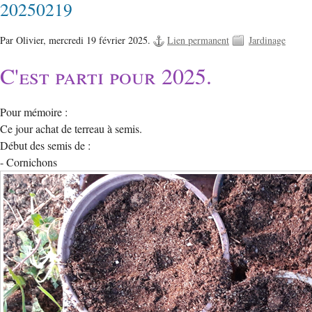
20250219
Par Olivier,
mercredi 19 février 2025.
Lien permanent
Jardinage
C'est parti pour 2025.
Pour mémoire :
Ce jour achat de terreau à semis.
Début des semis de :
- Cornichons