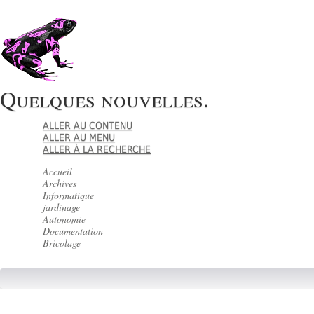
Quelques nouvelles.
ALLER AU CONTENU
ALLER AU MENU
ALLER À LA RECHERCHE
Accueil
Archives
Informatique
jardinage
Autonomie
Documentation
Bricolage