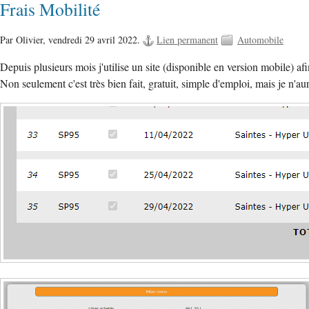
Frais Mobilité
Par Olivier,
vendredi 29 avril 2022.
Lien permanent
Automobile
Depuis plusieurs mois j'utilise un site (disponible en version mobile) af
Non seulement c'est très bien fait, gratuit, simple d'emploi, mais je n'au