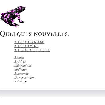
Quelques nouvelles.
ALLER AU CONTENU
ALLER AU MENU
ALLER À LA RECHERCHE
Accueil
Archives
Informatique
jardinage
Autonomie
Documentation
Bricolage