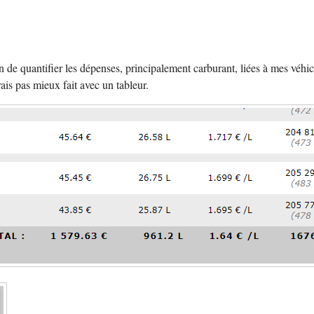
in de quantifier les dépenses, principalement carburant, liées à mes véhic
rais pas mieux fait avec un tableur.