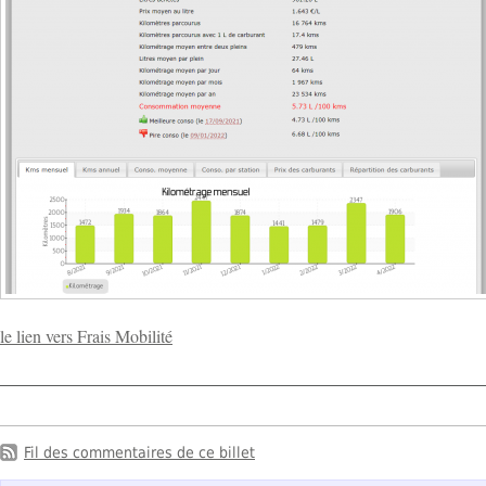
le lien vers Frais Mobilité
Fil des commentaires de ce billet