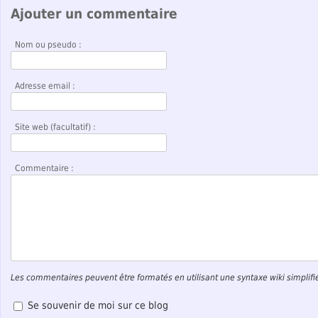
Ajouter un commentaire
Nom ou pseudo :
Adresse email :
Site web (facultatif) :
Commentaire :
Les commentaires peuvent être formatés en utilisant une syntaxe wiki simplifi
Se souvenir de moi sur ce blog