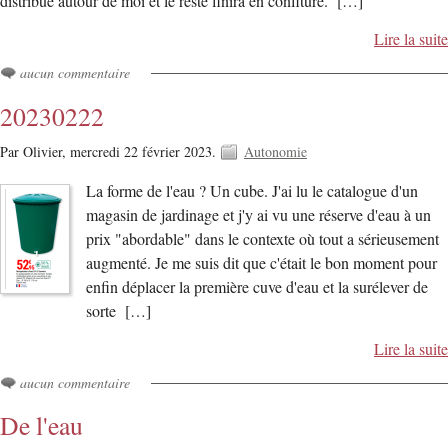
distribue autour de moi et le reste finira en confiture. […]
Lire la suite
aucun commentaire
20230222
Par Olivier,
mercredi 22 février 2023.
Autonomie
La forme de l'eau ? Un cube. J'ai lu le catalogue d'un
magasin de jardinage et j'y ai vu une réserve d'eau à un
prix "abordable" dans le contexte où tout a sérieusement
augmenté. Je me suis dit que c'était le bon moment pour
enfin déplacer la première cuve d'eau et la surélever de
sorte […]
Lire la suite
aucun commentaire
De l'eau