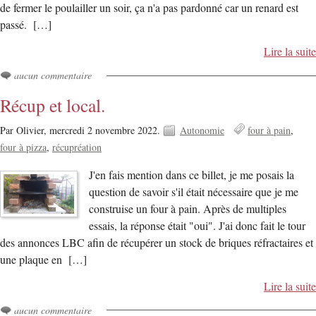
de fermer le poulailler un soir, ça n'a pas pardonné car un renard est
passé. […]
Lire la suite
aucun commentaire
Récup et local.
Par Olivier,
mercredi 2 novembre 2022.
Autonomie
four à pain
four à pizza
récupréation
J'en fais mention dans ce billet, je me posais la
question de savoir s'il était nécessaire que je me
construise un four à pain. Après de multiples
essais, la réponse était "oui". J'ai donc fait le tour
des annonces LBC afin de récupérer un stock de briques réfractaires et
une plaque en […]
Lire la suite
aucun commentaire