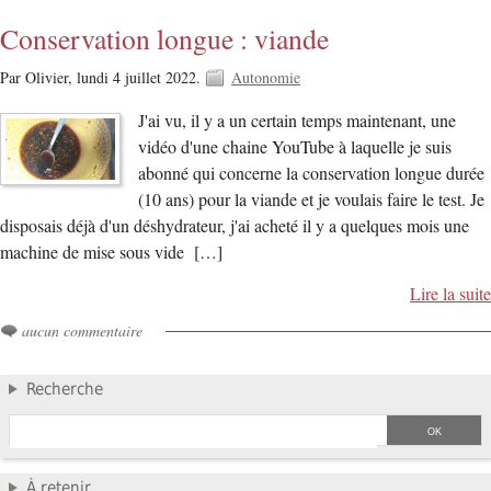
Conservation longue : viande
Par Olivier,
lundi 4 juillet 2022.
Autonomie
J'ai vu, il y a un certain temps maintenant, une
vidéo d'une chaine YouTube à laquelle je suis
abonné qui concerne la conservation longue durée
(10 ans) pour la viande et je voulais faire le test. Je
disposais déjà d'un déshydrateur, j'ai acheté il y a quelques mois une
machine de mise sous vide […]
Lire la suite
aucun commentaire
Recherche
À retenir