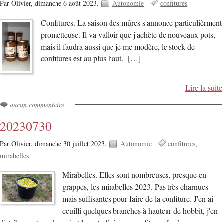
Par Olivier,
dimanche 6 août 2023.
Autonomie
confitures
Confitures. La saison des mûres s'annonce particulièrment
prometteuse. Il va valloir que j'achète de nouveaux pots,
mais il faudra aussi que je me modère, le stock de
confitures est au plus haut. […]
Lire la suite
aucun commentaire
20230730
Par Olivier,
dimanche 30 juillet 2023.
Autonomie
confitures
mirabelles
Mirabelles. Elles sont nombreuses, presque en
grappes, les mirabelles 2023. Pas très charnues
mais suffisantes pour faire de la confiture. J'en ai
ceuilli quelques branches à hauteur de hobbit, j'en