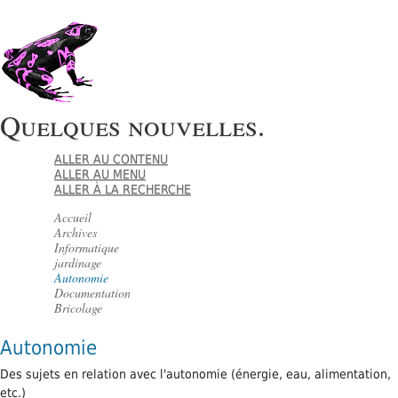
Quelques nouvelles.
ALLER AU CONTENU
ALLER AU MENU
ALLER À LA RECHERCHE
Accueil
Archives
Informatique
jardinage
Autonomie
Documentation
Bricolage
Autonomie
Des sujets en relation avec l'autonomie (énergie, eau, alimentation,
etc.)