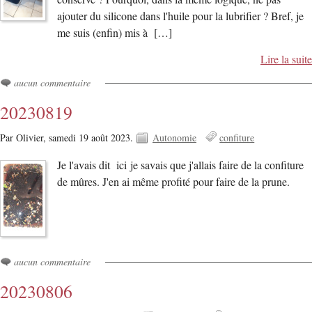
ajouter du silicone dans l'huile pour la lubrifier ? Bref, je
me suis (enfin) mis à […]
Lire la suite
aucun commentaire
20230819
Par Olivier,
samedi 19 août 2023.
Autonomie
confiture
Je l'avais dit ici je savais que j'allais faire de la confiture
de mûres. J'en ai même profité pour faire de la prune.
aucun commentaire
20230806