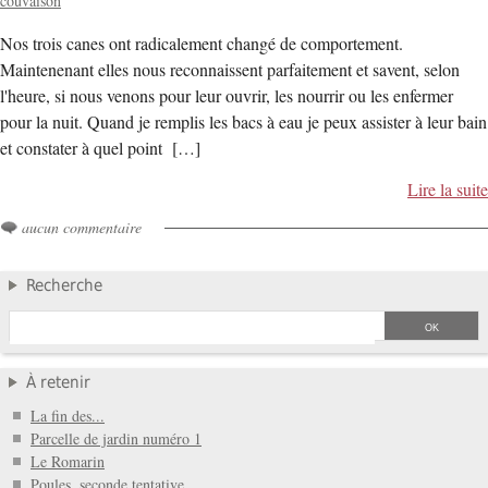
couvaison
Nos trois canes ont radicalement changé de comportement.
Maintenenant elles nous reconnaissent parfaitement et savent, selon
l'heure, si nous venons pour leur ouvrir, les nourrir ou les enfermer
pour la nuit. Quand je remplis les bacs à eau je peux assister à leur bain
et constater à quel point […]
Lire la suite
aucun commentaire
Recherche
À retenir
La fin des...
Parcelle de jardin numéro 1
Le Romarin
Poules, seconde tentative.