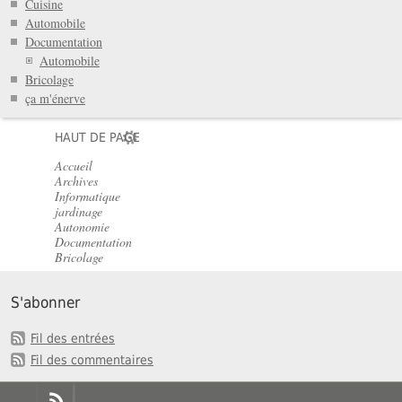
Cuisine
Automobile
Documentation
Automobile
Bricolage
ça m'énerve
HAUT DE PAGE
Accueil
Archives
Informatique
jardinage
Autonomie
Documentation
Bricolage
S'abonner
Fil des entrées
Fil des commentaires